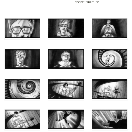
constituam te.